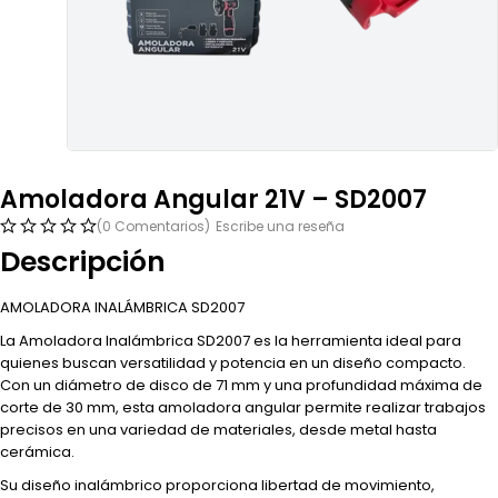
Amoladora Angular 21V – SD2007
(0 Comentarios)
Escribe una reseña
Descripción
AMOLADORA INALÁMBRICA SD2007
La Amoladora Inalámbrica SD2007 es la herramienta ideal para
quienes buscan versatilidad y potencia en un diseño compacto.
Con un diámetro de disco de 71 mm y una profundidad máxima de
corte de 30 mm, esta amoladora angular permite realizar trabajos
precisos en una variedad de materiales, desde metal hasta
cerámica.
Su diseño inalámbrico proporciona libertad de movimiento,