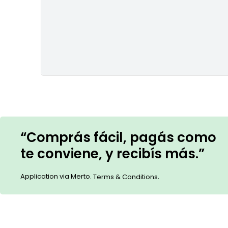
“Comprás fácil, pagás como
te conviene, y recibís más.”
Application via Merto.
.
Terms & Conditions