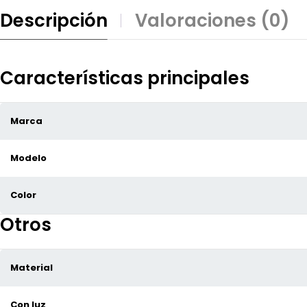
Descripción
Valoraciones (0)
Características principales
Marca
Modelo
Color
Otros
Material
Con luz