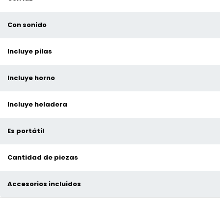
Con sonido
Incluye pilas
Incluye horno
Incluye heladera
Es portátil
Cantidad de piezas
Accesorios incluidos