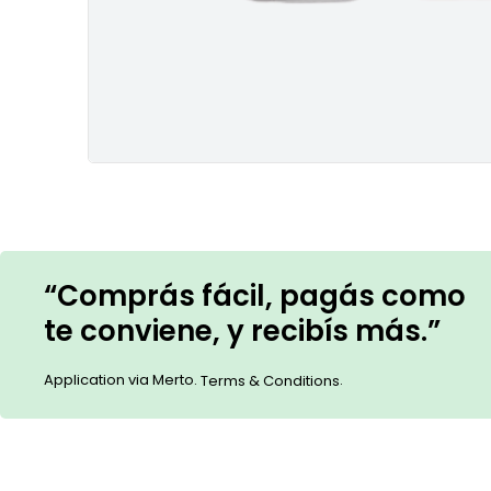
“Comprás fácil, pagás como
te conviene, y recibís más.”
Application via Merto.
.
Terms & Conditions