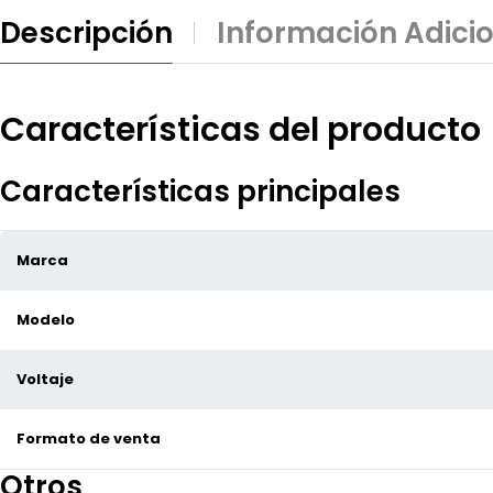
Descripción
Información Adici
Características del producto
Características principales
Marca
Modelo
Voltaje
Formato de venta
Otros