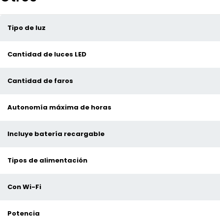
Tipo de luz
Cantidad de luces LED
Cantidad de faros
Autonomía máxima de horas
Incluye batería recargable
Tipos de alimentación
Con Wi-Fi
Potencia