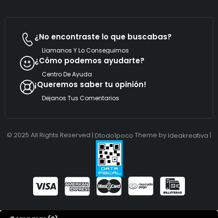
¿No encontraste lo que buscabas?
Llamanos Y Lo Conseguimos
¿Cómo podemos ayudarte?
Centro De Ayuda
¡Queremos saber tu opinión!
Dejanos Tus Comentarios
© 2025 All Rights Reserved |
Theme by
|
Dtodo1poco
Ideakreativa