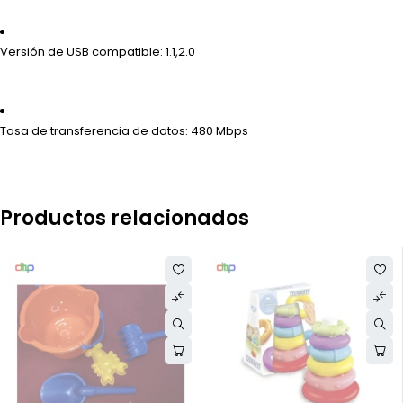
Versión de USB compatible
: 1.1,2.0
Tasa de transferencia de datos
: 480 Mbps
Productos relacionados