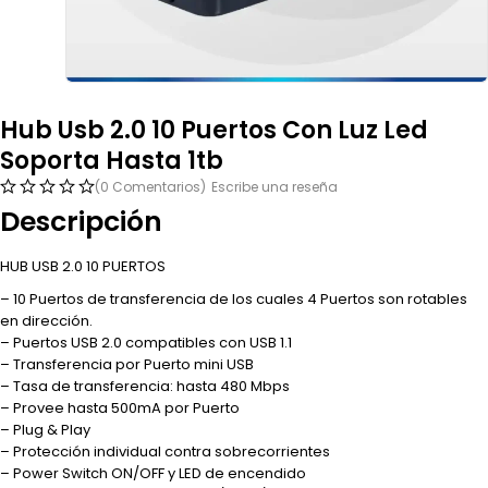
Hub Usb 2.0 10 Puertos Con Luz Led
Soporta Hasta 1tb
(0 Comentarios)
Escribe una reseña
Descripción
HUB USB 2.0 10 PUERTOS
– 10 Puertos de transferencia de los cuales 4 Puertos son rotables
en dirección.
– Puertos USB 2.0 compatibles con USB 1.1
– Transferencia por Puerto mini USB
– Tasa de transferencia: hasta 480 Mbps
– Provee hasta 500mA por Puerto
– Plug & Play
– Protección individual contra sobrecorrientes
– Power Switch ON/OFF y LED de encendido