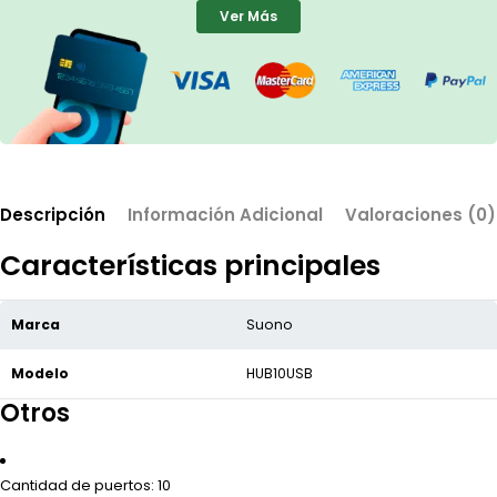
Ver Más
Descripción
Información Adicional
Valoraciones (0)
Características principales
Marca
Suono
Modelo
HUB10USB
Otros
Cantidad de puertos
: 10