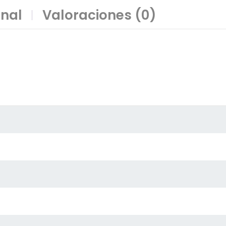
onal
Valoraciones (0)