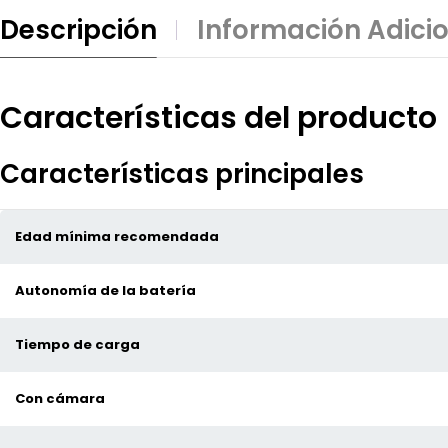
Descripción
Información Adici
Características del producto
Características principales
Edad mínima recomendada
Autonomía de la batería
Tiempo de carga
Con cámara