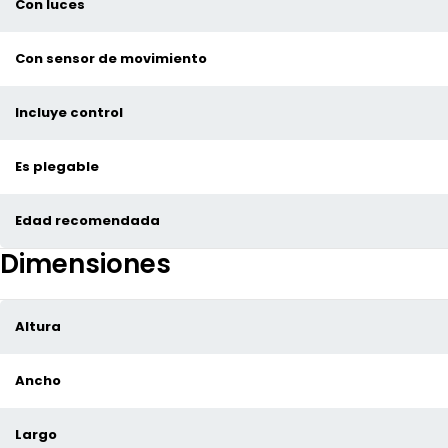
Con luces
Con sensor de movimiento
Incluye control
Es plegable
Edad recomendada
Dimensiones
Altura
Ancho
Largo