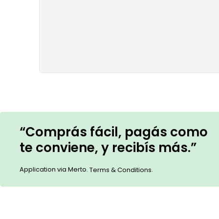
“Comprás fácil, pagás como
te conviene, y recibís más.”
Application via Merto.
.
Terms & Conditions