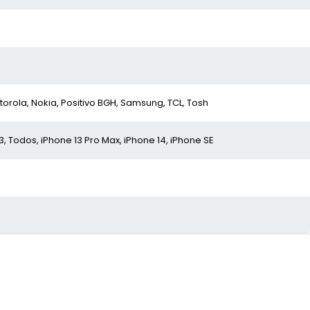
otorola, Nokia, Positivo BGH, Samsung, TCL, Tosh
, Todos, iPhone 13 Pro Max, iPhone 14, iPhone SE