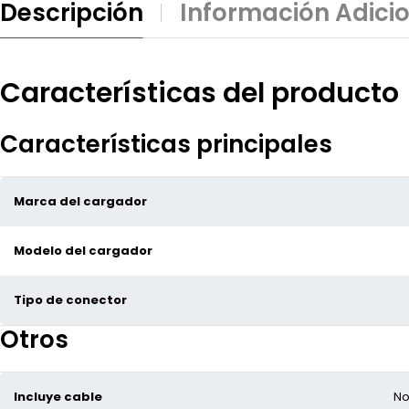
Descripción
Información Adici
Características del producto
Características principales
Marca del cargador
Modelo del cargador
Tipo de conector
Otros
Incluye cable
N