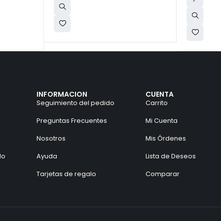
INFORMACION
CUENTA
Seguimiento del pedido
Carrito
Preguntas Frecuentes
Mi Cuenta
Nosotros
Mis Órdenes
do
Ayuda
Lista de Deseos
Tarjetas de regalo
Comparar