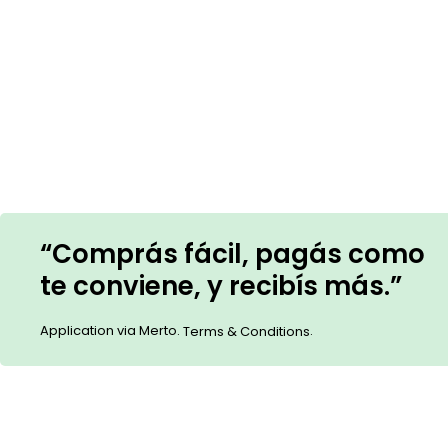
“Comprás fácil, pagás como
te conviene, y recibís más.”
Application via Merto.
.
Terms & Conditions