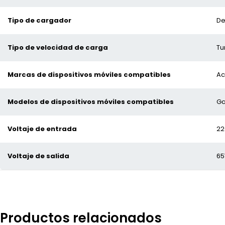
Tipo de cargador
De
Tipo de velocidad de carga
Tu
Marcas de dispositivos móviles compatibles
Ac
Modelos de dispositivos móviles compatibles
Ga
Voltaje de entrada
22
Voltaje de salida
65
Productos relacionados