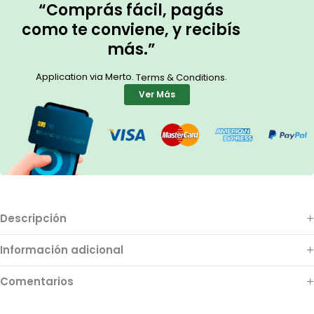
“Comprás fácil, pagás
como te conviene, y recibís
más.”
Application via Merto.
.
Terms & Conditions
Ver Más
Descripción
Información adicional
Comentarios