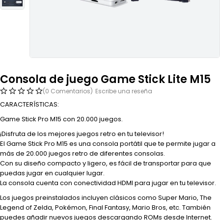
Consola de juego Game Stick Lite M15
(0 Comentarios)
Escribe una reseña
CARACTERÍSTICAS:
Game Stick Pro M15 con 20.000 juegos.
¡Disfruta de los mejores juegos retro en tu televisor!
El Game Stick Pro M15 es una consola portátil que te permite jugar a
más de 20.000 juegos retro de diferentes consolas.
Con su diseño compacto y ligero, es fácil de transportar para que
puedas jugar en cualquier lugar.
La consola cuenta con conectividad HDMI para jugar en tu televisor.
Los juegos preinstalados incluyen clásicos como Super Mario, The
Legend of Zelda, Pokémon, Final Fantasy, Mario Bros, etc. También
puedes añadir nuevos juegos descargando ROMs desde Internet.