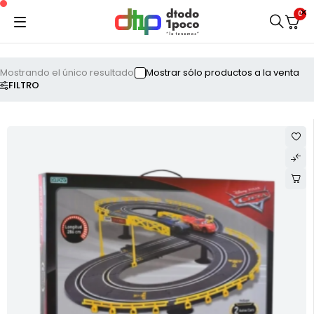
0
Mostrando el único resultado
Mostrar sólo productos a la venta
FILTRO