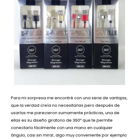
Para mi sorpresa me encontré con una serie de vantajas,
que la verdad creía no necesitarlas pero después de
usarlas me parecieron sumamente prácticas, una de
ellas es su diseño giratorio de 360º que te permite
conectarlo fácilmente con una mano en cualquier
ángulo, casi sin mirar, algo muy conveniente por ejemplo