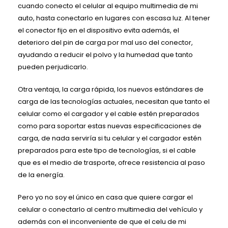
cuando conecto el celular al equipo multimedia de mi
auto, hasta conectarlo en lugares con escasa luz. Al tener
el conector fijo en el dispositivo evita además, el
deterioro del pin de carga por mal uso del conector,
ayudando a reducir el polvo y la humedad que tanto
pueden perjudicarlo.
Otra ventaja, la carga rápida, los nuevos estándares de
carga de las tecnologías actuales, necesitan que tanto el
celular como el cargador y el cable estén preparados
como para soportar estas nuevas especificaciones de
carga, de nada serviría si tu celular y el cargador estén
preparados para este tipo de tecnologías, si el cable
que es el medio de trasporte, ofrece resistencia al paso
de la energía.
Pero yo no soy el único en casa que quiere cargar el
celular o conectarlo al centro multimedia del vehículo y
además con el inconveniente de que el celu de mi