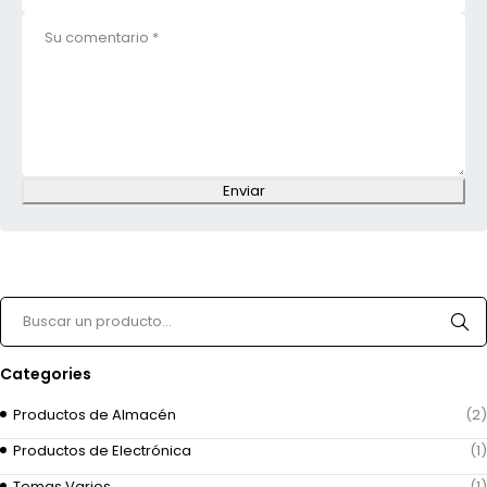
Enviar
Categories
Productos de Almacén
(2)
Productos de Electrónica
(1)
Temas Varios
(1)