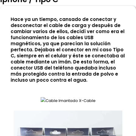
Hace ya un tiempo, cansado de conectar y
desconectar el cable de carga y después de
cambiar varios de ellos, decidí ver como era el
funcionamiento de los cables USB
magnéticos, ya que parecían la solución
perfecta. Dejabas el conector en mi caso Tipo
C, siempre en el celular y éste se conectaba al
cable mediante un imán. De esta forma, el
conector USB del teléfono quedaba incluso
más protegido contra la entrada de polvo e
incluso un poco contra el agua.