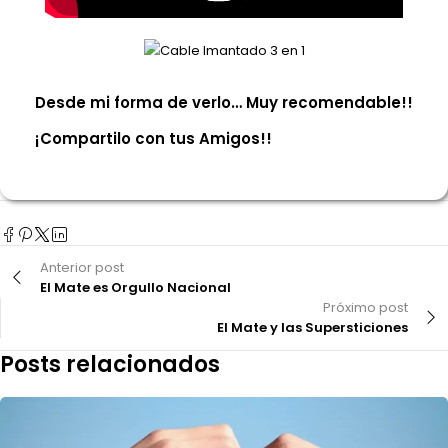
Desde mi forma de verlo… Muy recomendable!!
¡Compartilo con tus Amigos!!
Anterior post
El Mate es Orgullo Nacional
Próximo post
El Mate y las Supersticiones
Posts relacionados