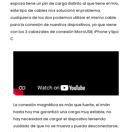
esposa tiene un pin de carga distinto al que tiene el mío,
este tipo de cables nos solucionó el problema,
cualquiera de los dos podemos utilizar el mismo cable
para la conexión de nuestros dispositivos, ya que viene
con los 3 cabezales de conexión MicroUSB, iPhone y tipo
C
La conexión magnética es más que fuerte, el imán
hasta hoy me garantizó una carga muy estable, no
hay necesidad de cargar el dispostivo teniendo
cuidado de que no se mueva y pueda desconectarse,