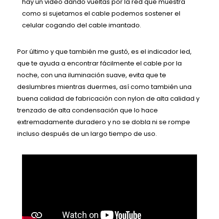
hay un video dando vueltas por la red que muestra
como si sujetamos el cable podemos sostener el
celular cogando del cable imantado.
Por último y que también me gustó, es el indicador led,
que te ayuda a encontrar fácilmente el cable por la
noche, con una iluminación suave, evita que te
deslumbres mientras duermes, así como también una
buena calidad de fabricación con nylon de alta calidad y
trenzado de alta condensación que lo hace
extremadamente duradero y no se dobla ni se rompe
incluso después de un largo tiempo de uso.