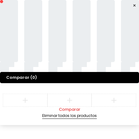
Comparar
(0)
Comparar
Eliminar todos los productos