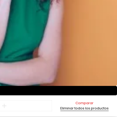
Comparar
Eliminar todos los productos