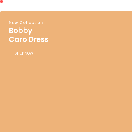
New Collection
Bobby
Caro Dress
SHOP NOW