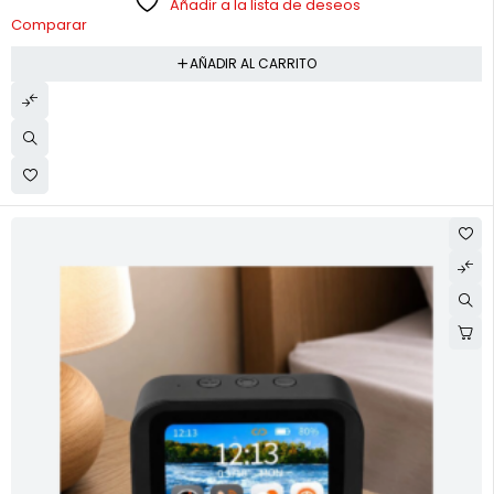
Añadir a la lista de deseos
Comparar
AÑADIR AL CARRITO