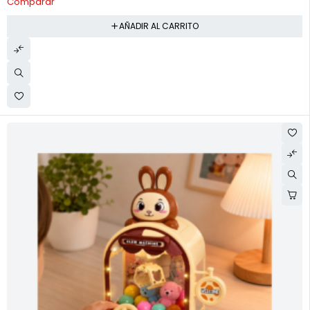
Comparar
AÑADIR AL CARRITO