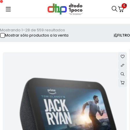
0
Mostrando 1–28 de 559 resultados
FILTRO
Mostrar sólo productos a la venta