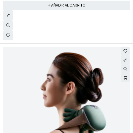
AÑADIR AL CARRITO