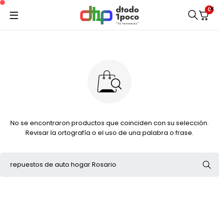
0
No se encontraron productos que coinciden con su selección.
Revisar la ortografía o el uso de una palabra o frase.