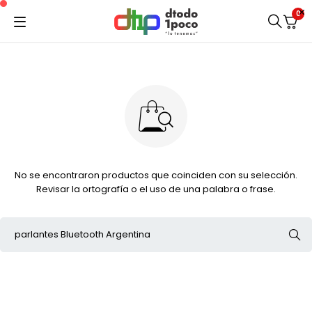
0
No se encontraron productos que coinciden con su selección.
Revisar la ortografía o el uso de una palabra o frase.