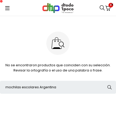
0
No se encontraron productos que coinciden con su selección.
Revisar la ortografía o el uso de una palabra o frase.