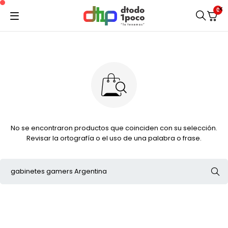
0
No se encontraron productos que coinciden con su selección.
Revisar la ortografía o el uso de una palabra o frase.