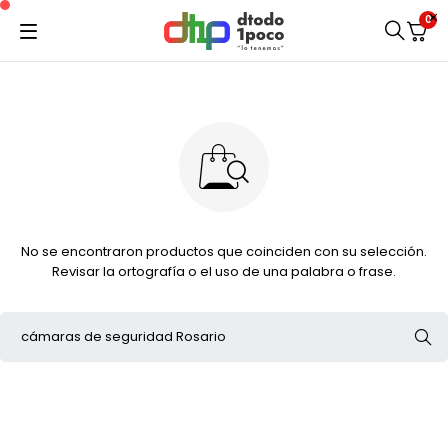
0
No se encontraron productos que coinciden con su selección.
Revisar la ortografía o el uso de una palabra o frase.